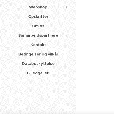
Webshop
Opskrifter
Om os
Samarbejdspartnere
Kontakt
Betingelser og vilkår
Databeskyttelse
Billedgalleri