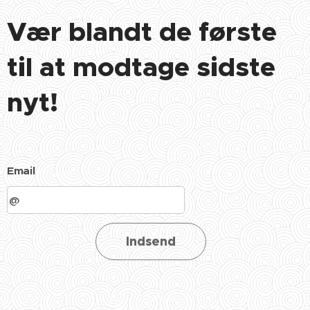
Vær blandt de første
til at modtage sidste
nyt!
Email
Indsend