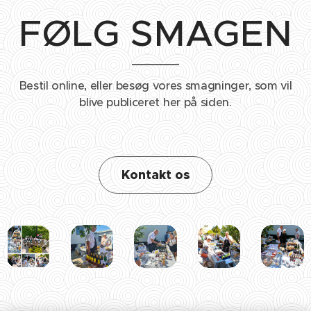
FØLG SMAGEN
Bestil online, eller besøg vores smagninger, som vil
blive publiceret her på siden.
Kontakt os