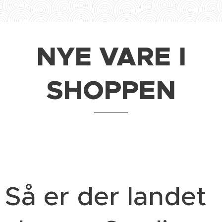
NYE VARE I
SHOPPEN
Så er der landet