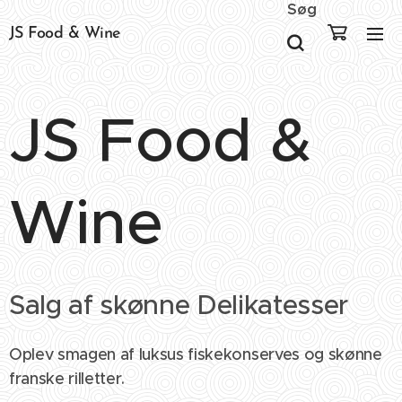
Søg
JS Food & Wine
JS Food &
Wine
Salg af skønne Delikatesser
Oplev smagen af luksus fiskekonserves og skønne
franske rilletter.