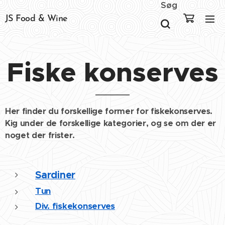
Søg
JS Food & Wine
Fiske konserves
Her finder du forskellige former for fiskekonserves.
Kig under de forskellige kategorier, og se om der er
noget der frister.
Sardiner
Tun
Div. fiskekonserves