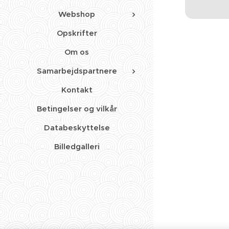
Webshop
Opskrifter
Om os
Samarbejdspartnere
Kontakt
Betingelser og vilkår
Databeskyttelse
Billedgalleri