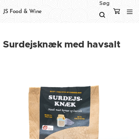
Søg
JS Food & Wine
Surdejsknæk med havsalt