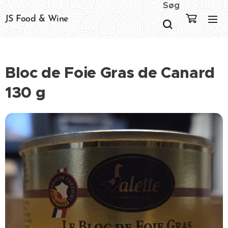
Søg
JS Food & Wine
Bloc de Foie Gras de Canard
130 g