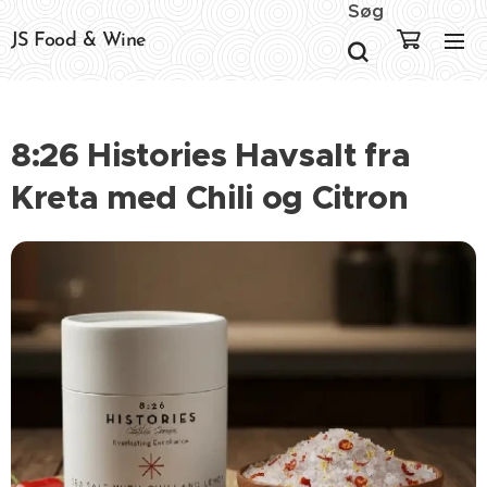
Søg
JS Food & Wine
8:26 Histories Havsalt fra
Kreta med Chili og Citron