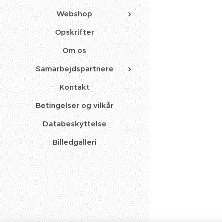
Webshop
Opskrifter
Om os
Samarbejdspartnere
Kontakt
Betingelser og vilkår
Databeskyttelse
Billedgalleri